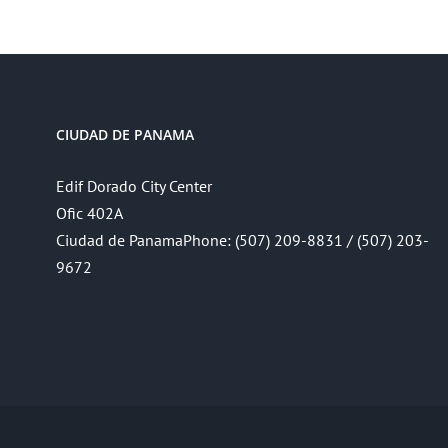
CIUDAD DE PANAMA
Edif Dorado City Center
Ofic 402A
Ciudad de PanamaPhone: (507) 209-8831 / (507) 203-
9672