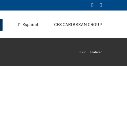
Español
CFS CARIBBEAN GROUP
Inicio
Featured