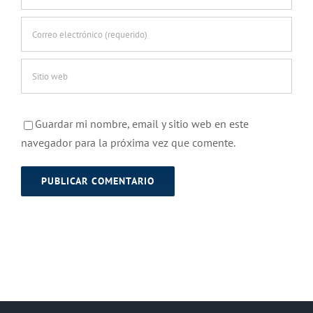
Guardar mi nombre, email y sitio web en este
navegador para la próxima vez que comente.