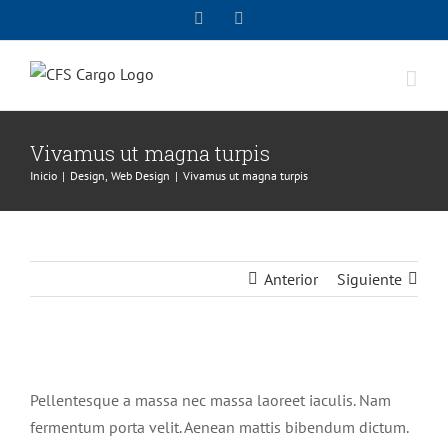
Vivamus ut magna turpis
Inicio
Design
Web Design
Vivamus ut magna turpis
Anterior
Siguiente
Pellentesque a massa nec massa laoreet iaculis. Nam
fermentum porta velit. Aenean mattis bibendum dictum.