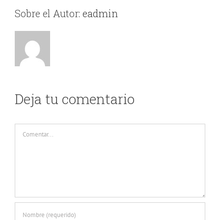
Sobre el Autor:
eadmin
Deja tu comentario