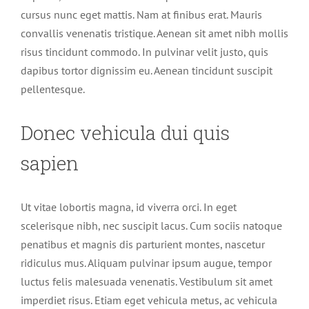
cursus nunc eget mattis. Nam at finibus erat. Mauris
convallis venenatis tristique. Aenean sit amet nibh mollis
risus tincidunt commodo. In pulvinar velit justo, quis
dapibus tortor dignissim eu. Aenean tincidunt suscipit
pellentesque.
Donec vehicula dui quis
sapien
Ut vitae lobortis magna, id viverra orci. In eget
scelerisque nibh, nec suscipit lacus. Cum sociis natoque
penatibus et magnis dis parturient montes, nascetur
ridiculus mus. Aliquam pulvinar ipsum augue, tempor
luctus felis malesuada venenatis. Vestibulum sit amet
imperdiet risus. Etiam eget vehicula metus, ac vehicula