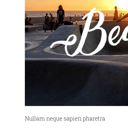
Nullam neque sapien pharetra