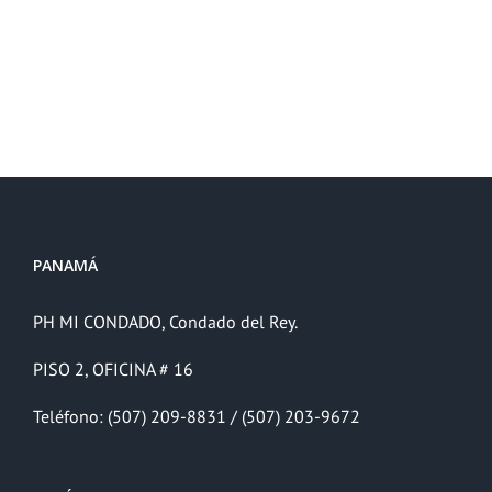
PANAMÁ
PH MI CONDADO, Condado del Rey.
PISO 2, OFICINA # 16
Teléfono: (507) 209-8831 / (507) 203-9672